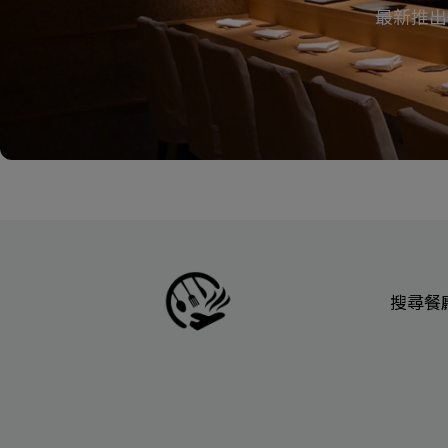
最新推出
搜尋餐