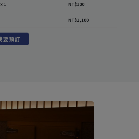
x 1
NT$
100
NT$
1,100
我要預訂