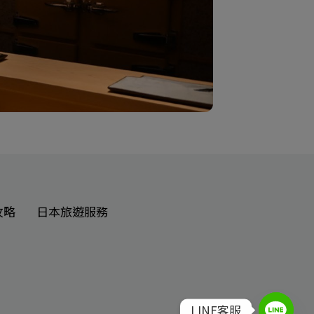
攻略
日本旅遊服務
LINE客服