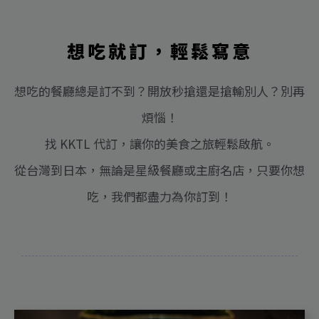
想吃就訂，輕鬆寫意
想吃的餐廳總是訂不到？開放秒搶還是搶輸別人？別再
煩惱！
找 KKTL 代訂，讓你的美食之旅輕鬆啟航。
從台灣到日本，無論是星級餐廳或主廚名店，只要你想
吃，我們都盡力為你訂到！