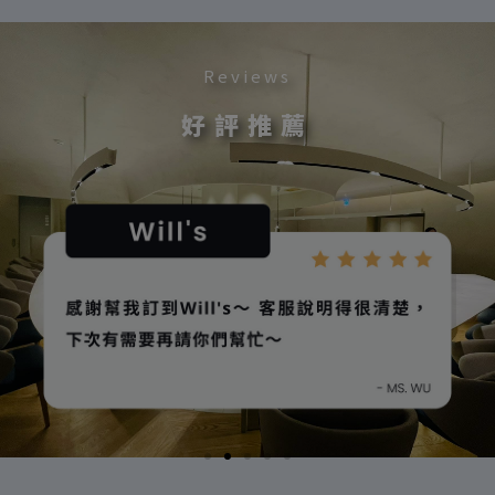
Reviews
好評推薦