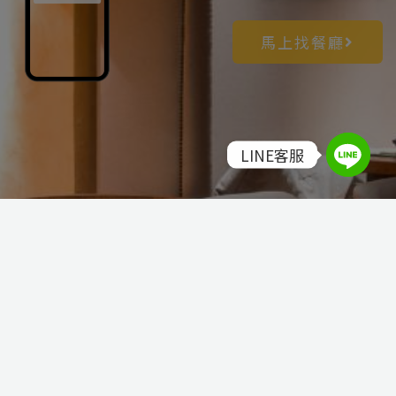
馬上找餐廳
LINE客服