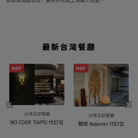
鮮甜與油脂香氣，展現在地風土與職人技藝。
最新台灣餐廳
HOT
HOT
台灣北部餐廳
台灣北部餐廳
NO CODE TAIPEI 代訂位
朝炭 Asasumi 代訂位