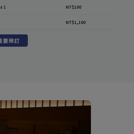
x 1
NT$
100
NT$
1,100
我要預訂