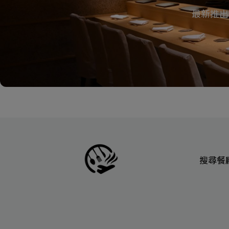
最新推出
搜尋餐