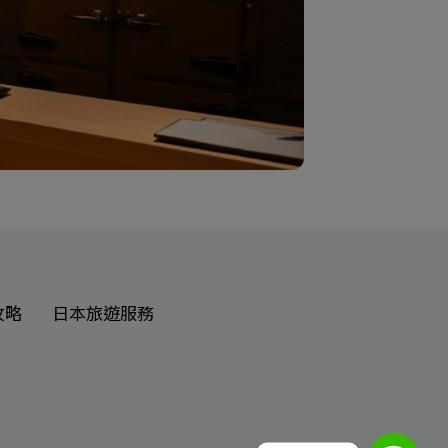
攻略
日本旅遊服務