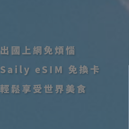
出國上網免煩惱
Saily eSIM 免換卡
輕鬆享受世界美食