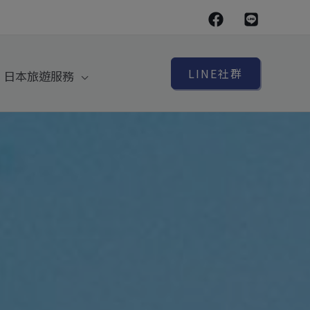
LINE社群
日本旅遊服務