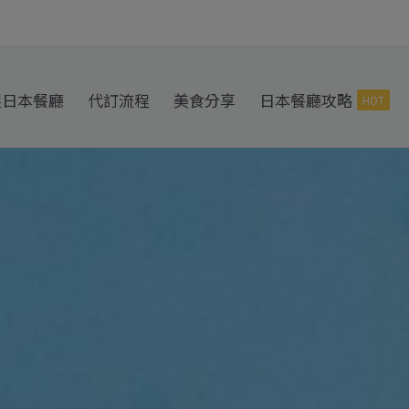
製日本餐廳
代訂流程
美食分享
日本餐廳攻略
HOT