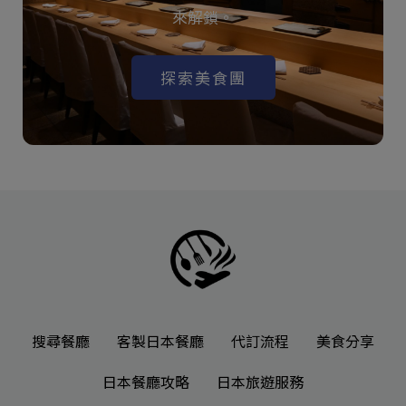
來解鎖。
探索美食團
搜尋餐廳
客製日本餐廳
代訂流程
美食分享
日本餐廳攻略
日本旅遊服務