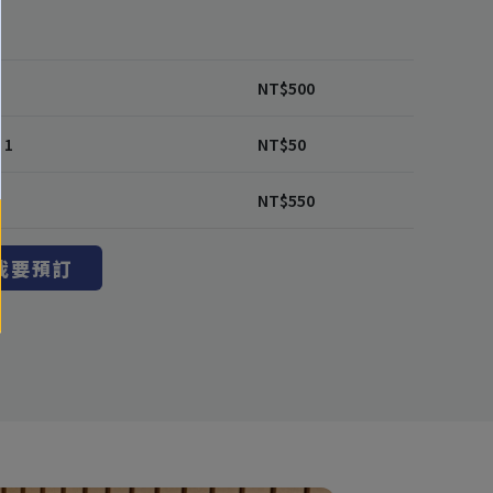
NT$
500
 1
NT$
50
NT$
550
我要預訂