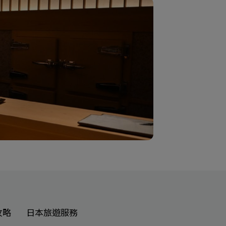
攻略
日本旅遊服務