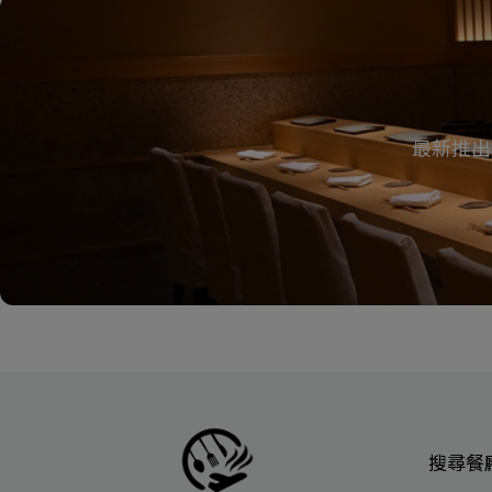
最新推出
搜尋餐