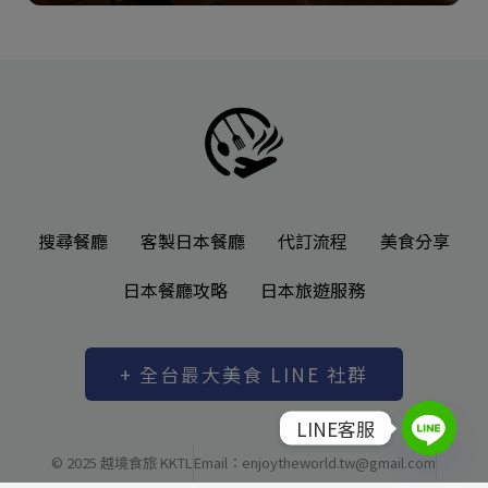
搜尋餐廳
客製日本餐廳
代訂流程
美食分享
日本餐廳攻略
日本旅遊服務
+ 全台最大美食 LINE 社群
LINE客服
© 2025 越境食旅 KKTL
Email：enjoytheworld.tw@gmail.com