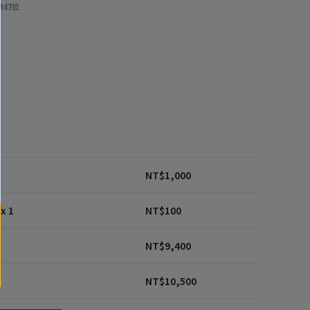
功訂位
1
NT$
1,000
x 1
NT$
100
NT$
9,400
NT$
10,500