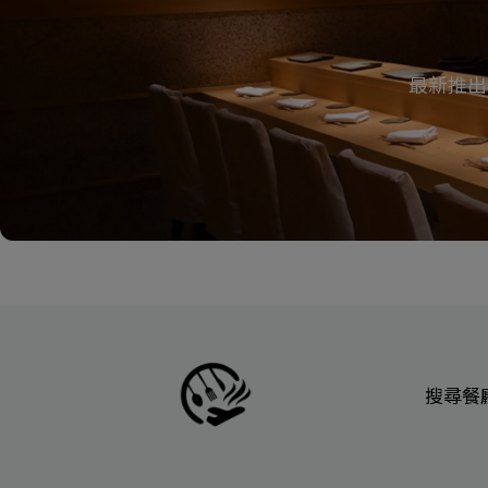
最新推出
搜尋餐