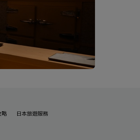
攻略
日本旅遊服務