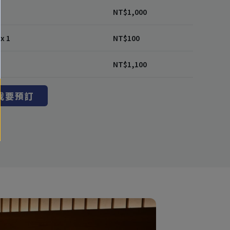
1
NT$
1,000
x 1
NT$
100
NT$
1,100
我要預訂