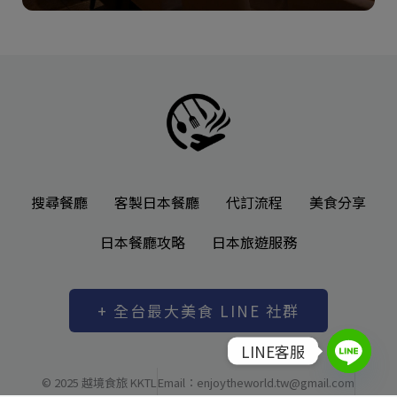
搜尋餐廳
客製日本餐廳
代訂流程
美食分享
日本餐廳攻略
日本旅遊服務
+ 全台最大美食 LINE 社群
LINE客服
© 2025 越境食旅 KKTL
Email：enjoytheworld.tw@gmail.com