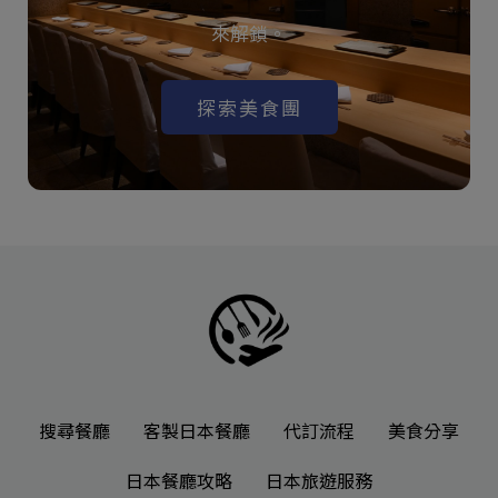
來解鎖。
探索美食團
搜尋餐廳
客製日本餐廳
代訂流程
美食分享
日本餐廳攻略
日本旅遊服務