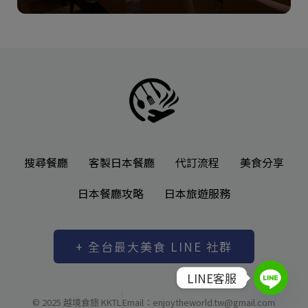
搜尋餐廳
客製日本餐廳
代訂流程
美食分享
日本餐廳攻略
日本旅遊服務
+ 全台最大美食 LINE 社群
LINE客服
© 2025 越境食旅 KKTL
Email：enjoytheworld.tw@gmail.com