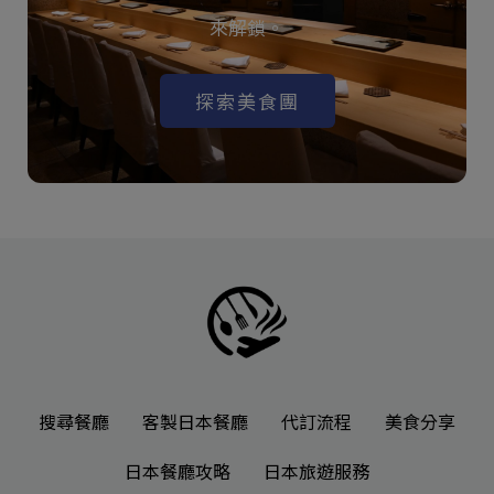
來解鎖。
探索美食團
搜尋餐廳
客製日本餐廳
代訂流程
美食分享
日本餐廳攻略
日本旅遊服務