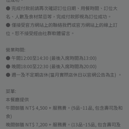
● 完成付款前請再次確認訂位日期、用餐時間、訂位大
名、人數及食材禁忌等，完成付款即視為訂位成功。
● 僅接受官方網站上的聯絡我們或官方網站上的線上訂
位。恕不接受經由社群軟體留言。
營業時間:
● 午間12:00至14:30 (最後入席時間為13:00)
● 晚間18:00至22:30 (最後入席時間為20:00)
● 週一及不定期店休(當月實際店休日以官網公告為主) 。
菜單:
本餐廳提供
午間御膳 NT$ 4,500 + 服務費。(9品~11品, 包含壽司及和
食)
晚間御膳 NT$ 7,200 + 服務費。(13品~15品, 包含壽司及