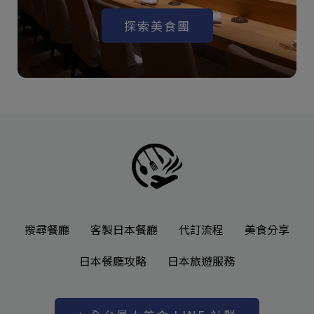
探索美食團
搜尋餐廳
客製日本餐廳
代訂流程
美食分享
日本餐廳攻略
日本旅遊服務