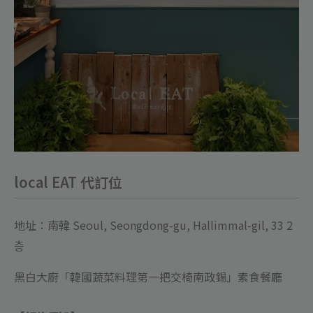
local EAT 代訂位
地址：南韓 Seoul, Seongdong-gu, Hallimmal-gil, 33 2
층
黑白大廚「韓國蔬菜料理第一把交椅南政錫」素食餐廳