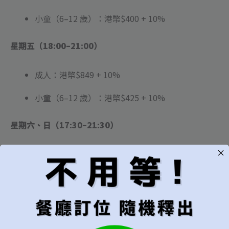
小童（6–12 歲）：港幣$400 + 10%
星期五（18:00–21:00）
成人：港幣$849 + 10%
小童（6–12 歲）：港幣$425 + 10%
星期六、日（17:30–21:30）
成人：港幣$889 + 10%
小童（6–12 歲）：港幣$445 + 10%
💰最低消費門檻