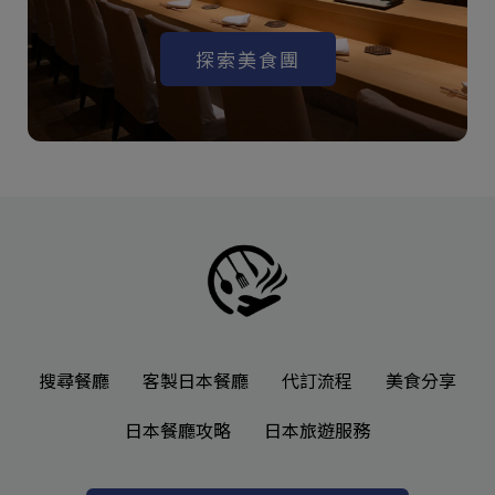
探索美食團
搜尋餐廳
客製日本餐廳
代訂流程
美食分享
日本餐廳攻略
日本旅遊服務