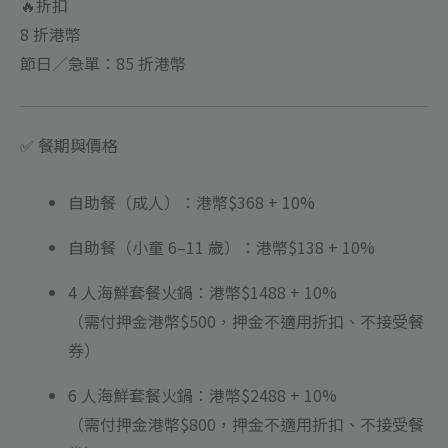
濠
🔥折扣
鋒
8 折港幣
數
節日／急單：85 折港幣
量
✅ 餐期與價格
自助餐（成人）：港幣$368 + 10%
自助餐（小童 6–11 歲）：港幣$138 + 10%
4 人海鮮套餐火鍋：港幣$1488 + 10%
（需付押金港幣$500，押金不適用折扣、不接受餐
券）
6 人海鮮套餐火鍋：港幣$2488 + 10%
（需付押金港幣$800，押金不適用折扣、不接受餐