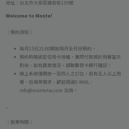
地址：台北市大安區通安街139號
Welcome to Monte!
｜預約須知｜
每月15日21:00開放隔月全月份預約。
預約時需綁定信用卡授權，實際付款將於用餐當天
酌收，如有異常情況，請聯繫發卡銀行確認。
線上系統僅開放一至四人之訂位，若有五人以上用
餐、包場等需求，歡迎透過E-MAIL :
info@montetw.com 洽詢。
_
｜營業時間｜