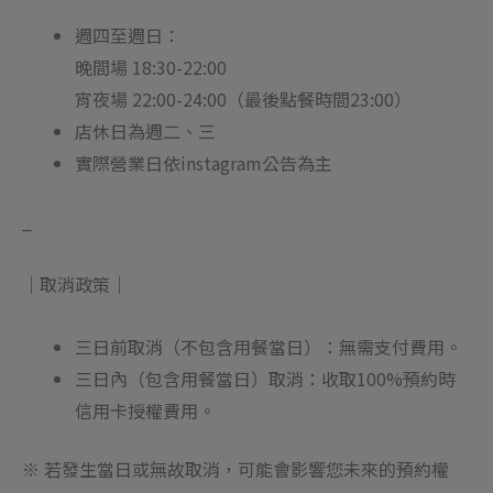
週四至週日：
晚間場 18:30-22:00
宵夜場 22:00-24:00（最後點餐時間23:00）
店休日為週二、三
實際營業日依instagram公告為主
_
｜取消政策｜
三日前取消（不包含用餐當日）：無需支付費用。
三日內（包含用餐當日）取消：收取100%預約時
信用卡授權費用。
※ 若發生當日或無故取消，可能會影響您未來的預約權