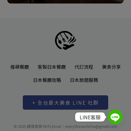
搜尋餐廳
客製日本餐廳
代訂流程
美食分享
日本餐廳攻略
日本旅遊服務
+ 全台最大美食 LINE 社群
LINE客服
© 2025 越境食旅 KKTL
Email：enjoytheworld.tw@gmail.com