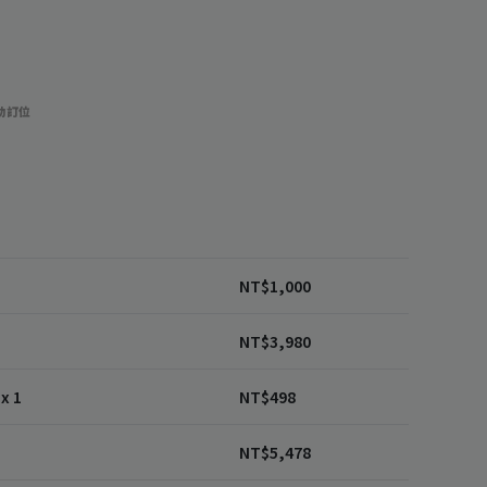
功訂位
1
NT$
1,000
NT$
3,980
x 1
NT$
498
NT$
5,478