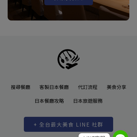
搜尋餐廳
客製日本餐廳
代訂流程
美食分享
日本餐廳攻略
日本旅遊服務
+ 全台最大美食 LINE 社群