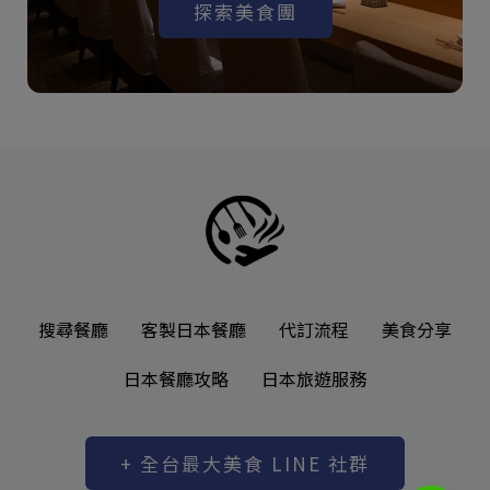
探索美食團
搜尋餐廳
客製日本餐廳
代訂流程
美食分享
日本餐廳攻略
日本旅遊服務
+ 全台最大美食 LINE 社群