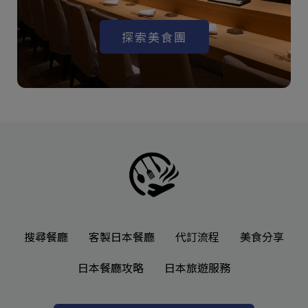
探索美食團
搜尋餐廳
客製日本餐廳
代訂流程
美食分享
日本餐廳攻略
日本旅遊服務