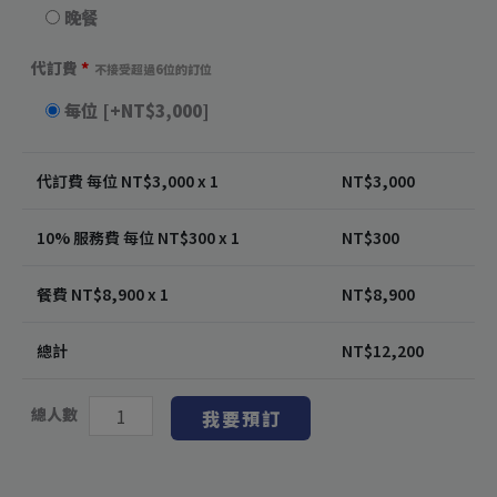
晚餐
代訂費
*
不接受超過6位的訂位
每位
[+NT$3,000]
代訂費 每位 NT$
3,000
x 1
NT$
3,000
10% 服務費 每位 NT$
300
x 1
NT$
300
餐費 NT$
8,900
x 1
NT$
8,900
總計
NT$
12,200
總人數
我要預訂