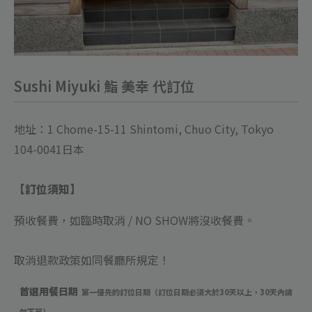
Sushi Miyuki 鮨 美幸 代訂位
地址：1 Chome-15-11 Shintomi, Chuo City, Tokyo
104-0041日本
【訂位須知】
預收餐費，如臨時取消 / NO SHOW將沒收餐費
。
取消退款政策如同餐廳所規定！
首選用餐日期
第一優先的訂位日期（訂位日期必須大於30天以上，30天內請
勿下單）