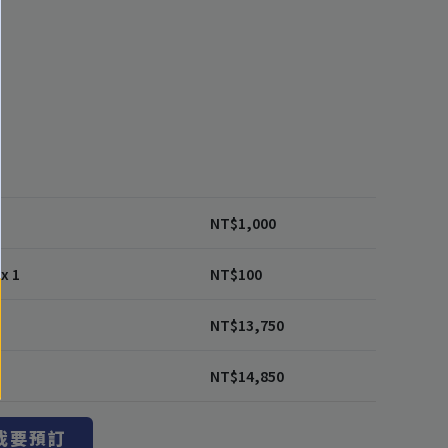
1
NT$
1,000
x 1
NT$
100
NT$
13,750
NT$
14,850
我要預訂