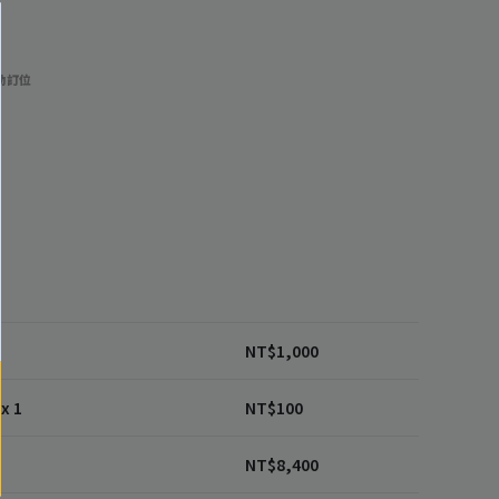
功訂位
1
NT$
1,000
x 1
NT$
100
NT$
8,400