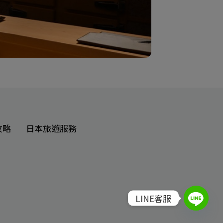
攻略
日本旅遊服務
LINE客服