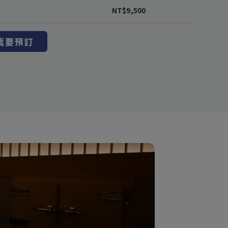
NT$
9,500
我要預訂