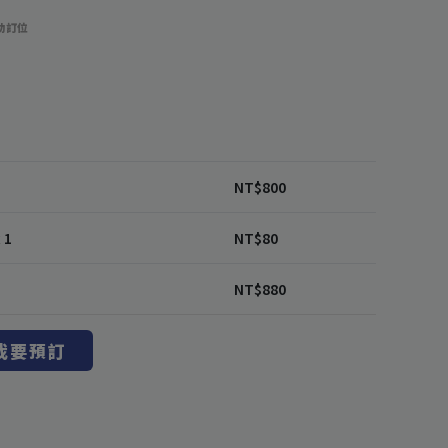
功訂位
NT$
800
 1
NT$
80
NT$
880
我要預訂