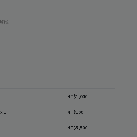
功訂位
1
NT$
1,000
x 1
NT$
100
NT$
5,500