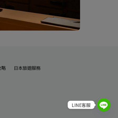
攻略
日本旅遊服務
LINE客服