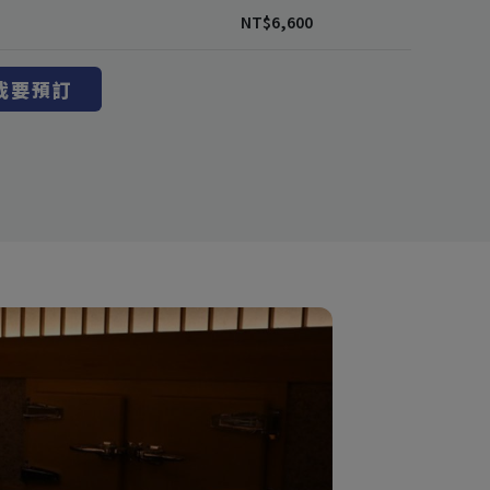
NT$
6,600
我要預訂