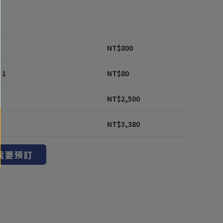
NT$
800
 1
NT$
80
NT$
2,500
NT$
3,380
我要預訂