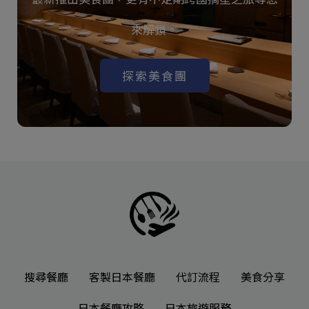
來解鎖。
探索美食團
搜尋餐廳
客製日本餐廳
代訂流程
美食分享
日本餐廳攻略
日本旅遊服務