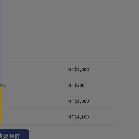
1
NT$
1,000
x 1
NT$
100
NT$
3,000
NT$
4,100
我要預訂