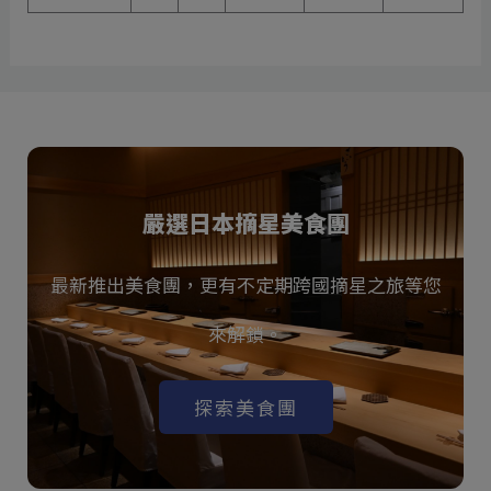
嚴選日本摘星美食團
最新推出美食團，更有不定期跨國摘星之旅等您
來解鎖。
探索美食團