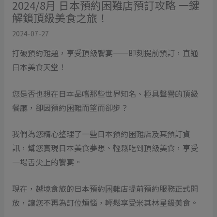
2024/8月 日本預約困難店預訂攻略 一鍵
解鎖頂級美食之旅！
2024-07-27
打破預約難題，享受頂級饗宴——即刻提前預訂，直通
日本美食天堂！
您是否也想在日本品嚐那些世界知名、極具聲譽的頂級
餐廳，卻因預約困難而望而卻步？
我們為您精心整理了一些日本預約困難店及其預訂資
訊，幫您實現日本美食夢想、輕鬆吃到頂級美食，享受
一場舌尖上的饗宴。
現在，越境食旅的日本預約困難店提前預約服務正式開
放，讓您不再為訂位煩惱，輕鬆享受米其林星級美食。